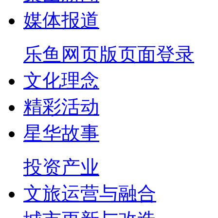
媒体报道
乐鱼网页版页面登录
文化理念
精彩活动
星华故事
投资产业
文旅运营与融合