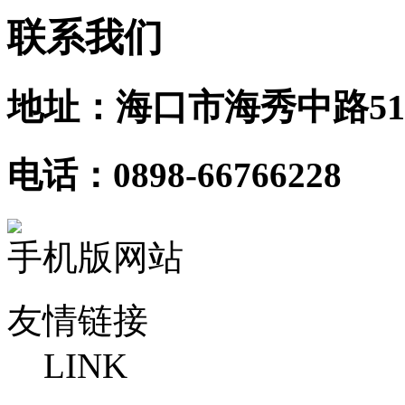
联系我们
地址：海口市海秀中路51
电话：0898-66766228
手机版网站
友情链接
LINK