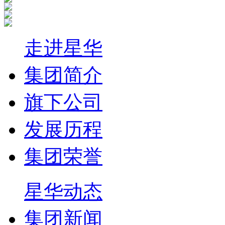
走进星华
集团简介
旗下公司
发展历程
集团荣誉
星华动态
集团新闻