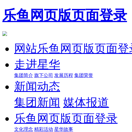
乐鱼网页版页面登录
网站乐鱼网页版页面登
走进星华
集团简介
旗下公司
发展历程
集团荣誉
新闻动态
集团新闻
媒体报道
乐鱼网页版页面登录
文化理念
精彩活动
星华故事