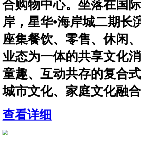
合购物中心。坐落在国际
岸，星华•海岸城二期长
座集餐饮、零售、休闲、
业态为一体的共享文化消
童趣、互动共存的复合式
城市文化、家庭文化融合
查看详细