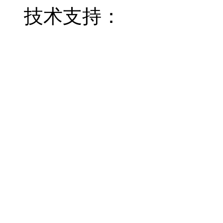
技术支持：