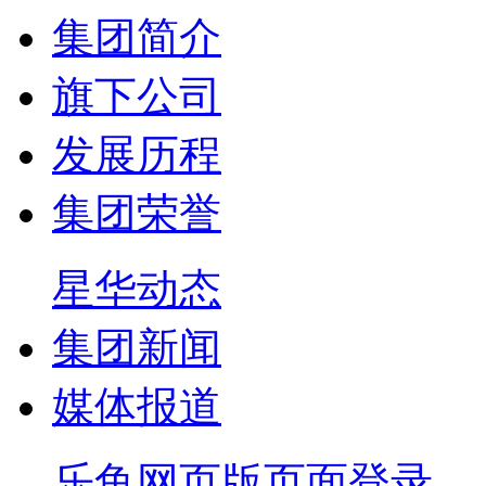
集团简介
旗下公司
发展历程
集团荣誉
星华动态
集团新闻
媒体报道
乐鱼网页版页面登录