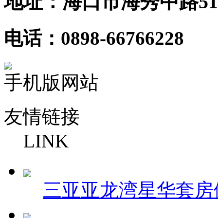
地址：海口市海秀中路51
电话：0898-66766228
手机版网站
友情链接
LINK
三亚亚龙湾星华套房