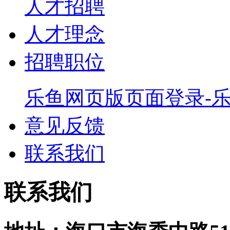
人才招聘
人才理念
招聘职位
乐鱼网页版页面登录-乐
意见反馈
联系我们
联系我们