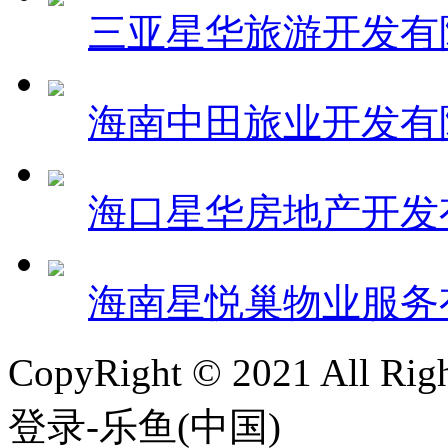
三亚星华旅游开发有
海南中田旅业开发有
海口星华房地产开发
海南星悦巢物业服务
CopyRight © 2021 All
登录-乐鱼(中国)