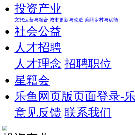
投资产业
文旅运营与融合
城市更新与改造
美丽乡村与赋能
社会公益
人才招聘
人才理念
招聘职位
星籍会
乐鱼网页版页面登录-乐
意见反馈
联系我们