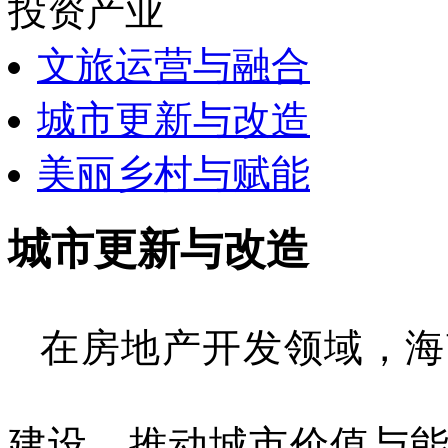
投资产业
文旅运营与融合
城市更新与改造
美丽乡村与赋能
城市更新与改造
在房地产开发领域，海
建设，推动城市价值与