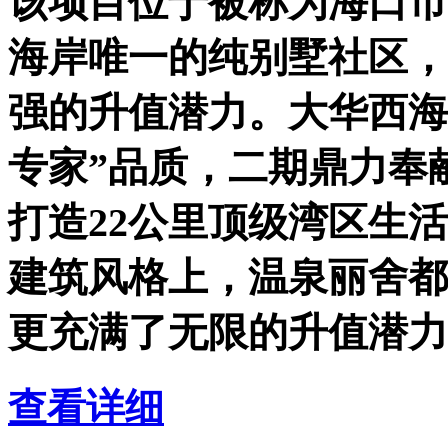
该项目位于被称为海口市
海岸唯一的纯别墅社区，
强的升值潜力。大华西海
专家”品质，二期鼎力奉
打造22公里顶级湾区生
建筑风格上，温泉丽舍都
更充满了无限的升值潜力
查看详细