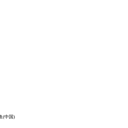
录-乐鱼(中国)