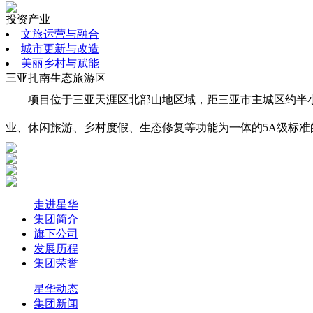
投资产业
文旅运营与融合
城市更新与改造
美丽乡村与赋能
三亚扎南生态旅游区
项目位于三亚天涯区北部山地区域，距三亚市主城区约半
业、休闲旅游、乡村度假、生态修复等功能为一体的5A级标准
走进星华
集团简介
旗下公司
发展历程
集团荣誉
星华动态
集团新闻